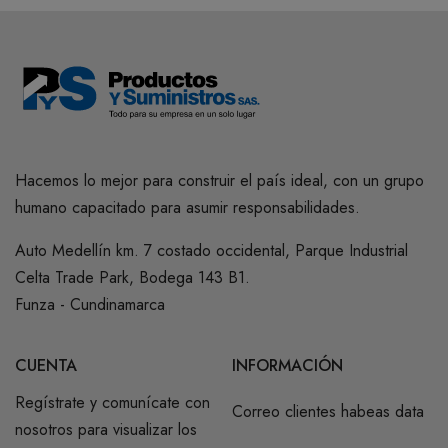
Hacemos lo mejor para construir el país ideal, con un grupo
humano capacitado para asumir responsabilidades.
Auto Medellín km. 7 costado occidental, Parque Industrial
Celta Trade Park, Bodega 143 B1.
Funza - Cundinamarca
CUENTA
INFORMACIÓN
Regístrate y comunícate con
Correo clientes habeas data
nosotros para visualizar los