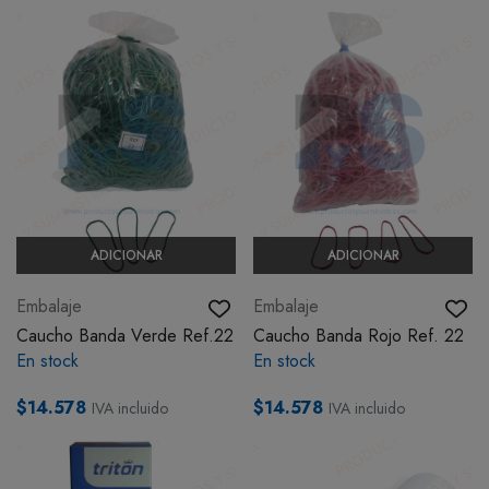
ADICIONAR
ADICIONAR
Embalaje
Embalaje
Caucho Banda Verde Ref.22
Caucho Banda Rojo Ref. 22
En stock
En stock
$14.578
$14.578
IVA incluido
IVA incluido