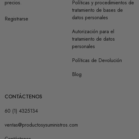
precios.
Políticas y procedimientos de
tratamiento de bases de
datos personales
Registrarse
Autorización para el
tratamiento de datos
personales
Políticas de Devolución
Blog
CONTÁCTENOS
60 (1) 4325134
ventas@productosysuministros.com
Contáctenos