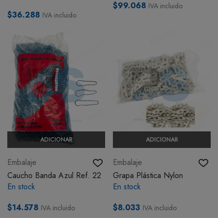
$99.068
IVA incluido
$36.288
IVA incluido
ADICIONAR
ADICIONAR
Embalaje
Embalaje
Caucho Banda Azul Ref. 22
Grapa Plástica Nylon
En stock
En stock
$14.578
$8.033
IVA incluido
IVA incluido