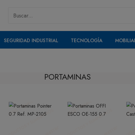
SEGURIDAD INDUSTRIAL
TECNOLOGÍA
MOBILIA
PORTAMINAS