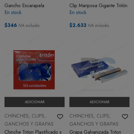
Gancho Escarapela
Clip Mariposa Gigante Tritón
En stock
En stock
$346
$2.633
IVA incluido
IVA incluido
ADICIONAR
ADICIONAR
CHINCHES, CLIPS,
CHINCHES, CLIPS,
GANCHOS Y GRAPAS
GANCHOS Y GRAPAS
Chinche Triton Plastificado x
Grapa Galvanizada Triton