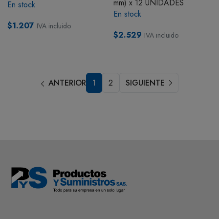
mm) x 12 UNIDADES
En stock
En stock
$1.207
IVA incluido
$2.529
IVA incluido
ANTERIOR
1
2
SIGUIENTE