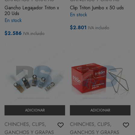
Gancho Legajador Triton x
Clip Triton Jumbo x 50 uds
20 Uds
En stock
En stock
$2.801
IVA incluido
$2.586
IVA incluido
ADICIONAR
ADICIONAR
CHINCHES, CLIPS,
CHINCHES, CLIPS,
GANCHOS Y GRAPAS
GANCHOS Y GRAPAS