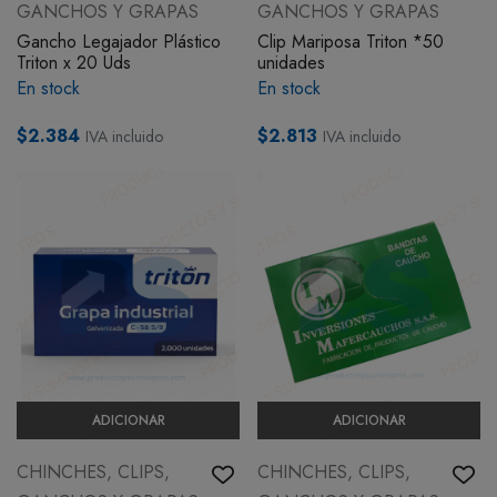
GANCHOS Y GRAPAS
GANCHOS Y GRAPAS
Gancho Legajador Plástico
Clip Mariposa Triton *50
Triton x 20 Uds
unidades
En stock
En stock
$2.384
$2.813
IVA incluido
IVA incluido
ADICIONAR
ADICIONAR
CHINCHES, CLIPS,
CHINCHES, CLIPS,