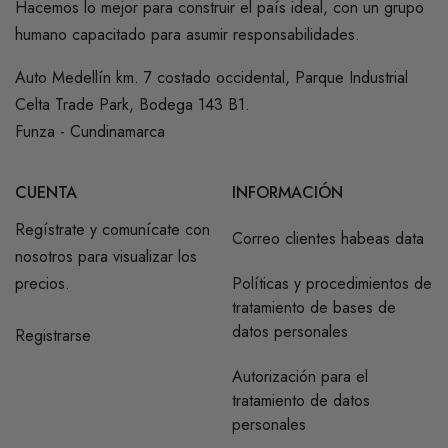
Hacemos lo mejor para construir el país ideal, con un grupo
humano capacitado para asumir responsabilidades.
Auto Medellín km. 7 costado occidental, Parque Industrial
Celta Trade Park, Bodega 143 B1.
Funza - Cundinamarca
CUENTA
INFORMACIÓN
Regístrate y comunícate con
Correo clientes habeas data
nosotros para visualizar los
precios.
Políticas y procedimientos de
tratamiento de bases de
datos personales
Registrarse
Autorización para el
tratamiento de datos
personales