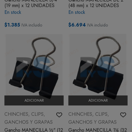
(19 mm) x 12 UNIDADES
(48 mm) x 12 UNIDADES
En stock
En stock
$1.385
$6.694
IVA incluido
IVA incluido
ADICIONAR
ADICIONAR
CHINCHES, CLIPS,
CHINCHES, CLIPS,
GANCHOS Y GRAPAS
GANCHOS Y GRAPAS
Gancho MANECILLA ½" (12
Gancho MANECILLA 1¼ (32