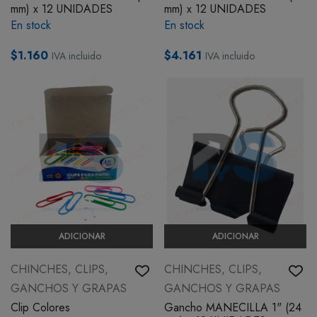
mm) x 12 UNIDADES
mm) x 12 UNIDADES
En stock
En stock
$1.160
$4.161
IVA incluido
IVA incluido
ADICIONAR
ADICIONAR
CHINCHES, CLIPS,
CHINCHES, CLIPS,
GANCHOS Y GRAPAS
GANCHOS Y GRAPAS
Clip Colores
Gancho MANECILLA 1" (24