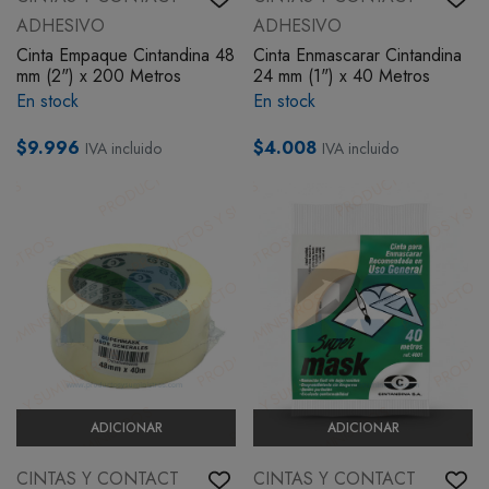
ADHESIVO
ADHESIVO
Cinta Empaque Cintandina 48
Cinta Enmascarar Cintandina
mm (2") x 200 Metros
24 mm (1") x 40 Metros
En stock
En stock
$9.996
$4.008
IVA incluido
IVA incluido
ADICIONAR
ADICIONAR
CINTAS Y CONTACT
CINTAS Y CONTACT