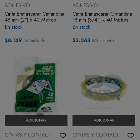
ADHESIVO
ADHESIVO
Cinta Enmascarar Cintandina
Cinta Enmascarar Cintandina
48 mm (2") x 40 Metros
18 mm (3/4") x 40 Metros
En stock
En stock
$8.149
$3.063
IVA incluido
IVA incluido
ADICIONAR
ADICIONAR
CINTAS Y CONTACT
CINTAS Y CONTACT