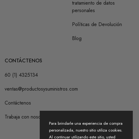
tratamiento de datos
personales
Políticas de Devolución
Blog
CONTÁCTENOS
60 (1) 4325134
ventas@productosysuministros.com
Contáctenos
Trabaja con nosotros
Para brindarle una experiencia de compra
personalizada, nuestro sitio utiliza cookies.
Al continuar utilizando este sitio, usted