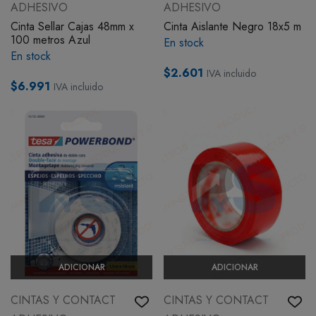
ADHESIVO
ADHESIVO
Cinta Sellar Cajas 48mm x
Cinta Aislante Negro 18x5 m
100 metros Azul
En stock
En stock
$2.601
IVA incluido
$6.991
IVA incluido
ADICIONAR
ADICIONAR
CINTAS Y CONTACT
CINTAS Y CONTACT