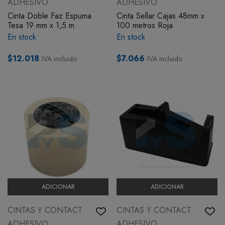
ADHESIVO
ADHESIVO
Cinta Doble Faz Espuma
Cinta Sellar Cajas 48mm x
Tesa 19 mm x 1,5 m
100 metros Roja
En stock
En stock
$12.018
$7.066
IVA incluido
IVA incluido
ADICIONAR
ADICIONAR
CINTAS Y CONTACT
CINTAS Y CONTACT
ADHESIVO
ADHESIVO