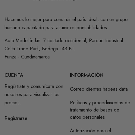
Hacemos lo mejor para construir el país ideal, con un grupo
humano capacitado para asumir responsabilidades.
Auto Medellín km. 7 costado occidental, Parque Industrial
Celta Trade Park, Bodega 143 B1.
Funza - Cundinamarca
CUENTA
INFORMACIÓN
Regístrate y comunícate con
Correo clientes habeas data
nosotros para visualizar los
precios.
Políticas y procedimientos de
tratamiento de bases de
datos personales
Registrarse
Autorización para el