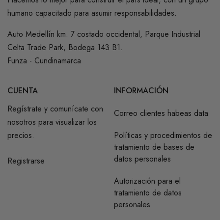
humano capacitado para asumir responsabilidades.
Auto Medellín km. 7 costado occidental, Parque Industrial
Celta Trade Park, Bodega 143 B1.
Funza - Cundinamarca
CUENTA
INFORMACIÓN
Regístrate y comunícate con
Correo clientes habeas data
nosotros para visualizar los
precios.
Políticas y procedimientos de
tratamiento de bases de
datos personales
Registrarse
Autorización para el
tratamiento de datos
personales