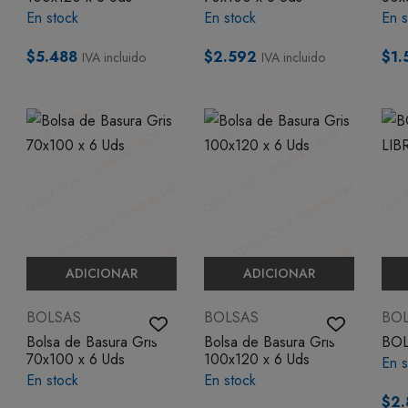
En stock
En stock
En s
$5.488
$2.592
$1.
IVA incluido
IVA incluido
ADICIONAR
ADICIONAR
BOLSAS
BOLSAS
BO
Bolsa de Basura Gris
Bolsa de Basura Gris
BOL
70x100 x 6 Uds
100x120 x 6 Uds
En s
En stock
En stock
$2.