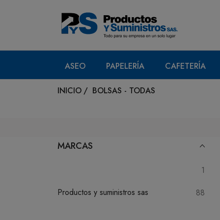
ASEO
PAPELERÍA
CAFETERÍA
INICIO
/
BOLSAS - TODAS
MARCAS
1
Productos y suministros sas
88