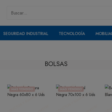
SEGURIDAD INDUSTRIAL
TECNOLOGÍA
MOBILIA
BOLSAS
MÁS VENDIDO
MÁS VENDIDO