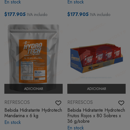
En stock
En stock
$177.905
$177.905
IVA incluido
IVA incluido
ADICIONAR
ADICIONAR
REFRESCOS
REFRESCOS
Bebida Hidratante Hydrotech
Bebida Hidratante Hydrotech
Mandarina x 6 kg
Frutos Rojos x 80 Sobres x
36 g/sobre
En stock
En stock