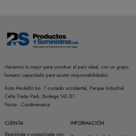
Hacemos lo mejor para construir el país ideal, con un grupo
humano capacitado para asumir responsabilidades.
Auto Medellín km. 7 costado occidental, Parque Industrial
Celta Trade Park, Bodega 143 B1.
Funza - Cundinamarca
CUENTA
INFORMACIÓN
Regístrate y comunícate con