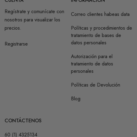
CUENTA
INFORMACIÓN
Regístrate y comunícate con
Correo clientes habeas data
nosotros para visualizar los
precios.
Políticas y procedimientos de
tratamiento de bases de
datos personales
Registrarse
Autorización para el
tratamiento de datos
personales
Políticas de Devolución
Blog
CONTÁCTENOS
60 (1) 4325134