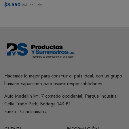
$8.550
IVA incluido
Hacemos lo mejor para construir el país ideal, con un grupo
humano capacitado para asumir responsabilidades.
Auto Medellín km. 7 costado occidental, Parque Industrial
Celta Trade Park, Bodega 143 B1.
Funza - Cundinamarca