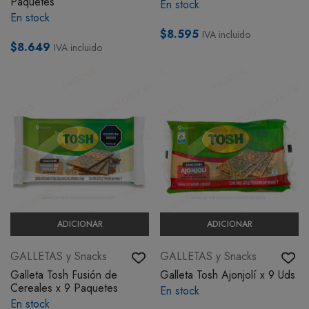
Paquetes
En stock
En stock
$8.595
IVA incluido
$8.649
IVA incluido
ADICIONAR
ADICIONAR
GALLETAS y Snacks
GALLETAS y Snacks
Galleta Tosh Fusión de
Galleta Tosh Ajonjolí x 9 Uds
Cereales x 9 Paquetes
En stock
En stock